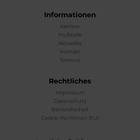
Informationen
Karriere
Prüfstelle
Aktuelles
Kontakt
Termine
Rechtliches
Impressum
Datenschutz
Barrierefreiheit
Cookie-Richtlinien (EU)