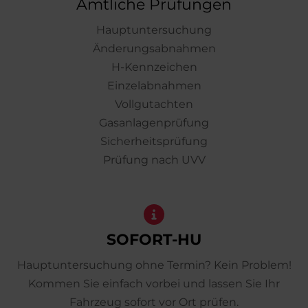
Amtliche Prüfungen
Hauptuntersuchung
Änderungsabnahmen
H-Kennzeichen
Einzelabnahmen
Vollgutachten
Gasanlagenprüfung
Sicherheitsprüfung
Prüfung nach UVV
SOFORT-HU
Hauptuntersuchung ohne Termin? Kein Problem!
Kommen Sie einfach vorbei und lassen Sie Ihr
Fahrzeug sofort vor Ort prüfen.