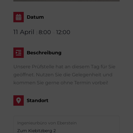
Datum
11 April
8:00
12:00
|
–
Beschreibung
Unsere Prüfstelle hat an diesem Tag für Sie
geöffnet. Nutzen Sie die Gelegenheit und
kommen Sie gerne ohne Termin vorbei!
Standort
Ingenieurbüro von Eberstein
Zum Kiebitzberg 2