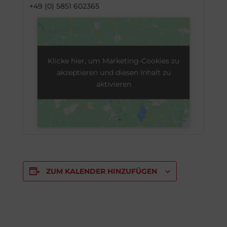
+49 (0) 5851 602365
Klicke hier, um Marketing-Cookies zu
akzeptieren und diesen Inhalt zu
aktivieren
ZUM KALENDER HINZUFÜGEN