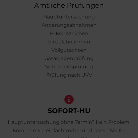
Amtliche Prüfungen
Hauptuntersuchung
Änderungsabnahmen
H-Kennzeichen
Einzelabnahmen
Vollgutachten
Gasanlagenprüfung
Sicherheitsprüfung
Prüfung nach UVV
SOFORT-HU
Hauptuntersuchung ohne Termin? Kein Problem!
Kommen Sie einfach vorbei und lassen Sie Ihr