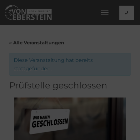
Zum
Inhalt
springen
« Alle Veranstaltungen
Diese Veranstaltung hat bereits
stattgefunden.
Prüfstelle geschlossen