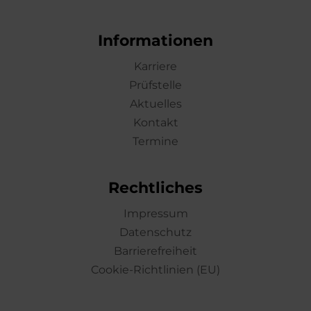
Informationen
Karriere
Prüfstelle
Aktuelles
Kontakt
Termine
Rechtliches
Impressum
Datenschutz
Barrierefreiheit
Cookie-Richtlinien (EU)