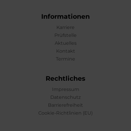
Informationen
Karriere
Prüfstelle
Aktuelles
Kontakt
Termine
Rechtliches
Impressum
Datenschutz
Barrierefreiheit
Cookie-Richtlinien (EU)