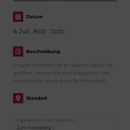
Datum
4 Juli
8:00
12:00
|
–
Beschreibung
Unsere Prüfstelle hat an diesem Tag für Sie
geöffnet. Nutzen Sie die Gelegenheit und
kommen Sie gerne ohne Termin vorbei!
Standort
Ingenieurbüro von Eberstein
Zum Kiebitzberg 2