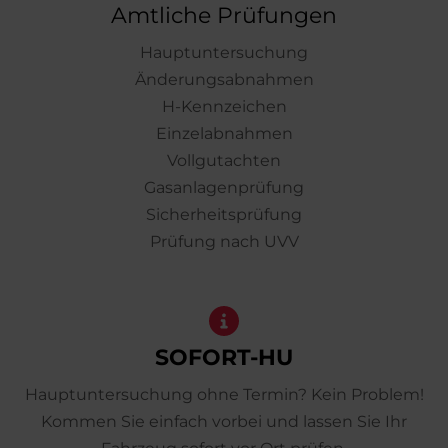
Amtliche Prüfungen
Hauptuntersuchung
Änderungsabnahmen
H-Kennzeichen
Einzelabnahmen
Vollgutachten
Gasanlagenprüfung
Sicherheitsprüfung
Prüfung nach UVV
SOFORT-HU
Hauptuntersuchung ohne Termin? Kein Problem!
Kommen Sie einfach vorbei und lassen Sie Ihr
Fahrzeug sofort vor Ort prüfen.