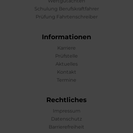
Wertgutachten
Schulung Berufskraftfahrer
Prüfung Fahrtenschreiber
Informationen
Karriere
Prüfstelle
Aktuelles
Kontakt
Termine
Rechtliches
Impressum
Datenschutz
Barrierefreiheit