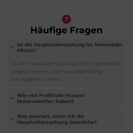
Häufige Fragen
Ist die Hauptuntersuchung für Motorräder
Pflicht?
Ja. Die Hauptuntersuchung (HU) ist gesetzlich
vorgeschrieben und muss regelmäßig
durchgeführt werden.
Wie viel Profiltiefe müssen
Motorradreifen haben?
Was passiert, wenn ich die
Hauptuntersuchung überziehe?