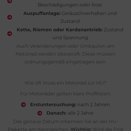
Beschädigungen oder Rost
Auspuffanlage:
Geräuschverhalten und
Zustand
Kette, Riemen oder Kardanantrieb:
Zustand
und Spannung
Auch Veränderungen oder Umbauten am
Motorrad werden überprüft. Diese müssen
ordnungsgemäß eingetragen sein.
Wie oft muss ein Motorrad zur HU?
Für Motorräder gelten klare Prüffristen:
Erstuntersuchung:
nach 2 Jahren
Danach:
alle 2 Jahre
Das genaue Datum erkennen Sie an der HU-
Plakette am Kennzeichen.
Wichtig:
Wird die Frist