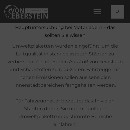
Zum
Inhalt
springen
Hauptuntersuchung bei Motorrädern – das
sollten Sie wissen
Umweltplaketten wurden eingeführt, um die
Luftqualität in stark belasteten Städten zu
verbessern. Ziel ist es, den Ausstoß von Feinstaub
und Schadstoffen zu reduzieren. Fahrzeuge mit
hohen Emissionen sollen aus sensiblen
Innenstadtbereichen ferngehalten werden.
Für Fahrzeughalter bedeutet das: In vielen
Städten dürfen Sie nur mit gültiger
Umweltplakette in bestimmte Bereiche
einfahren.