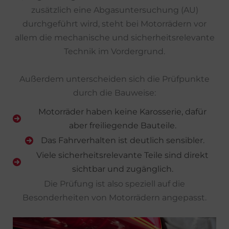
zusätzlich eine Abgasuntersuchung (AU)
durchgeführt wird, steht bei Motorrädern vor
allem die mechanische und sicherheitsrelevante
Technik im Vordergrund.
Außerdem unterscheiden sich die Prüfpunkte
durch die Bauweise:
Motorräder haben keine Karosserie, dafür
aber freiliegende Bauteile.
Das Fahrverhalten ist deutlich sensibler.
Viele sicherheitsrelevante Teile sind direkt
sichtbar und zugänglich.
Die Prüfung ist also speziell auf die
Besonderheiten von Motorrädern angepasst.