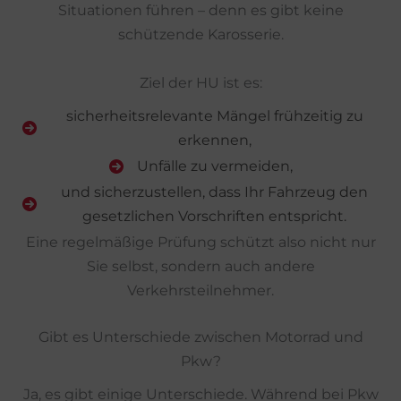
Situationen führen – denn es gibt keine
schützende Karosserie.
Ziel der HU ist es:
sicherheitsrelevante Mängel frühzeitig zu
erkennen,
Unfälle zu vermeiden,
und sicherzustellen, dass Ihr Fahrzeug den
gesetzlichen Vorschriften entspricht.
Eine regelmäßige Prüfung schützt also nicht nur
Sie selbst, sondern auch andere
Verkehrsteilnehmer.
Gibt es Unterschiede zwischen Motorrad und
Pkw?
Ja, es gibt einige Unterschiede. Während bei Pkw