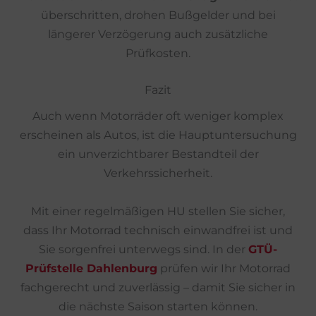
überschritten, drohen Bußgelder und bei
längerer Verzögerung auch zusätzliche
Prüfkosten.
Fazit
Auch wenn Motorräder oft weniger komplex
erscheinen als Autos, ist die Hauptuntersuchung
ein unverzichtbarer Bestandteil der
Verkehrssicherheit.
Mit einer regelmäßigen HU stellen Sie sicher,
dass Ihr Motorrad technisch einwandfrei ist und
Sie sorgenfrei unterwegs sind. In der
GTÜ-
Prüfstelle Dahlenburg
prüfen wir Ihr Motorrad
fachgerecht und zuverlässig – damit Sie sicher in
die nächste Saison starten können.