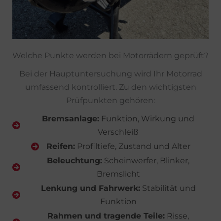
Welche Punkte werden bei Motorrädern geprüft?
Bei der Hauptuntersuchung wird Ihr Motorrad
umfassend kontrolliert. Zu den wichtigsten
Prüfpunkten gehören:
Bremsanlage:
Funktion, Wirkung und
Verschleiß
Reifen:
Profiltiefe, Zustand und Alter
Beleuchtung:
Scheinwerfer, Blinker,
Bremslicht
Lenkung und Fahrwerk:
Stabilität und
Funktion
Rahmen und tragende Teile:
Risse,