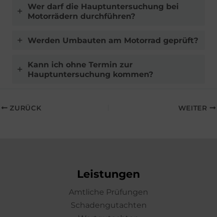
Wer darf die Hauptuntersuchung bei
Motorrädern durchführen?
Werden Umbauten am Motorrad geprüft?
Kann ich ohne Termin zur
Hauptuntersuchung kommen?
ZURÜCK
WEITER
Leistungen
Amtliche Prüfungen
Schadengutachten