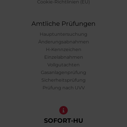
Cookie-Richtlinien (EU)
Amtliche Prüfungen
Hauptuntersuchung
Änderungsabnahmen
H-Kennzeichen
Einzelabnahmen
Vollgutachten
Gasanlagenprüfung
Sicherheitsprüfung
Prüfung nach UVV
SOFORT-HU